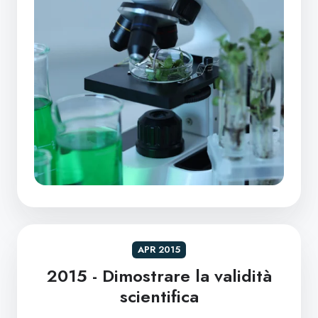
APR 2015
2015 - Dimostrare la validità
scientifica