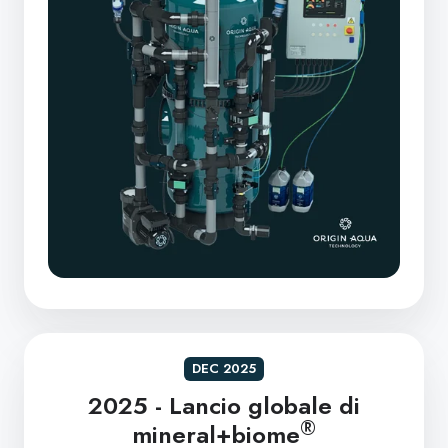
DEC 2025
2025 - Lancio globale di
®
mineral+biome