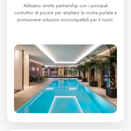
Abbiamo stretto partnership con i principali
costruttori di piscine per ampliare la nostra portata e
promuovere soluzioni ecocompatibili per il nuoto.