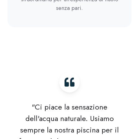
senza pari.
"Ci piace la sensazione
dell'acqua naturale. Usiamo
sempre la nostra piscina per il