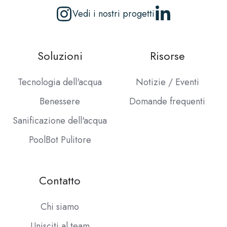
Vedi i nostri progetti
Soluzioni
Risorse
Tecnologia dell'acqua
Notizie / Eventi
Benessere
Domande frequenti
Sanificazione dell'acqua
PoolBot Pulitore
Contatto
Chi siamo
Unisciti al team