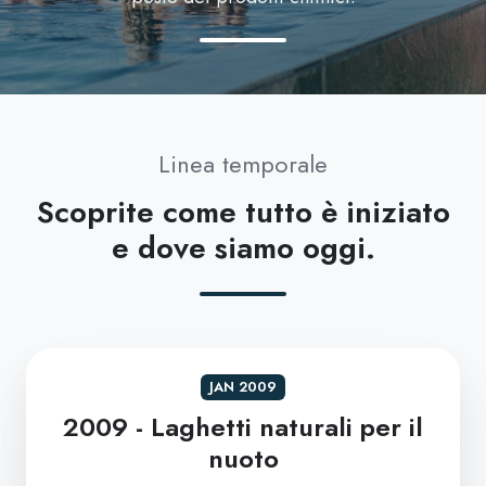
Linea temporale
Scoprite come tutto è iniziato
e dove siamo oggi.
JAN 2009
2009 - Laghetti naturali per il
nuoto