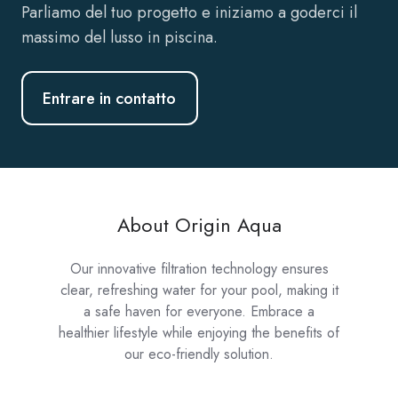
Parliamo del tuo progetto e iniziamo a goderci il
massimo del lusso in piscina.
Entrare in contatto
About Origin Aqua
Our innovative filtration technology ensures
clear, refreshing water for your pool, making it
a safe haven for everyone. Embrace a
healthier lifestyle while enjoying the benefits of
our eco-friendly solution.