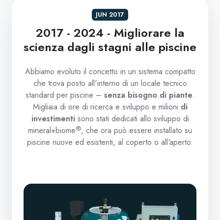
JUN 2017
2017 - 2024 - Migliorare la
scienza dagli stagni alle piscine
Abbiamo evoluto il concetto in un sistema compatto
che trova posto all'interno di un locale tecnico
standard per piscine –
senza bisogno di piante
.
Migliaia di ore di ricerca e sviluppo e milioni
di
investimenti
sono stati dedicati allo sviluppo di
®
mineral+biome
, che ora può essere installato su
piscine nuove ed esistenti, al coperto o all'aperto.