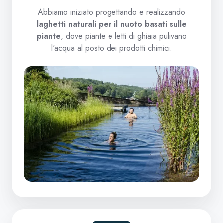
Abbiamo iniziato progettando e realizzando
laghetti naturali per il nuoto basati sulle
piante
, dove piante e letti di ghiaia pulivano
l'acqua al posto dei prodotti chimici.