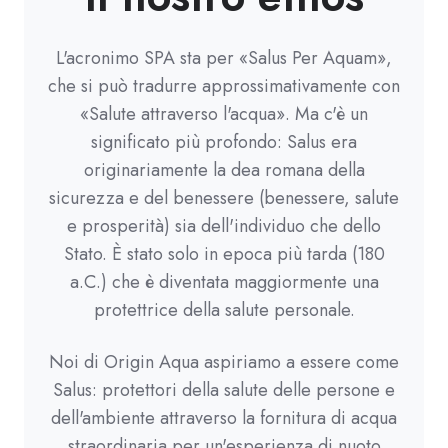
L'acronimo SPA sta per «Salus Per Aquam»,
che si può tradurre approssimativamente con
«Salute attraverso l'acqua». Ma c'è un
significato più profondo: Salus era
originariamente la dea romana della
sicurezza e del benessere (benessere, salute
e prosperità) sia dell'individuo che dello
Stato. È stato solo in epoca più tarda (180
a.C.) che è diventata maggiormente una
protettrice della salute personale.
Noi di Origin Aqua aspiriamo a essere come
Salus: protettori della salute delle persone e
dell'ambiente attraverso la fornitura di acqua
straordinaria per un'esperienza di nuoto