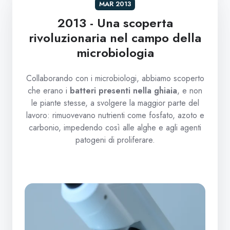
MAR 2013
2013 - Una scoperta
rivoluzionaria nel campo della
microbiologia
Collaborando con i microbiologi, abbiamo scoperto
che erano i
batteri presenti nella ghiaia
, e non
le piante stesse, a svolgere la maggior parte del
lavoro: rimuovevano nutrienti come fosfato, azoto e
carbonio, impedendo così alle alghe e agli agenti
patogeni di proliferare.