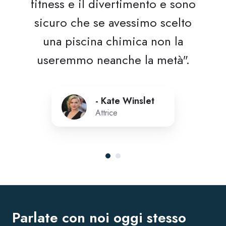
fitness e il divertimento e sono
sicuro che se avessimo scelto
una piscina chimica non la
useremmo neanche la metà".
- Kate Winslet
Attrice
Parlate con noi oggi stesso