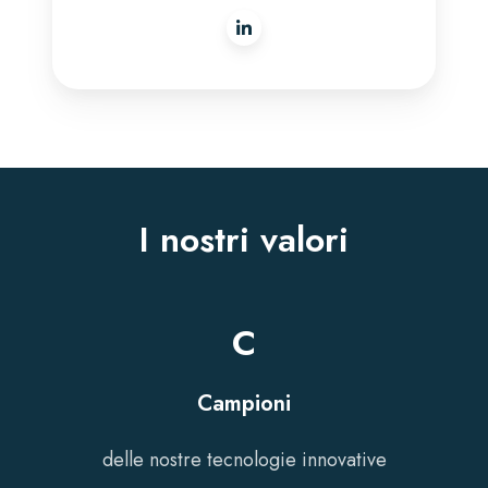
I nostri valori
C
Campioni
delle nostre tecnologie innovative