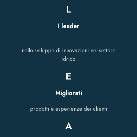
L
I leader
nello sviluppo di innovazioni nel settore
idrico
E
Migliorati
prodotti e esperienze dei clienti
A