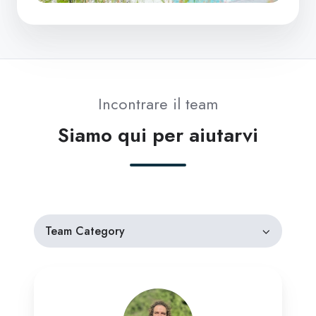
Incontrare il team
Siamo qui per aiutarvi
Team Category
Andrew
Cox