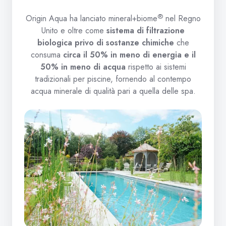
®
Origin Aqua ha lanciato mineral+biome
nel Regno
Unito e oltre come
sistema di filtrazione
biologica privo di sostanze chimiche
che
consuma
circa il 50% in meno di energia e il
50% in meno di acqua
rispetto ai sistemi
tradizionali per piscine, fornendo al contempo
acqua minerale di qualità pari a quella delle spa.