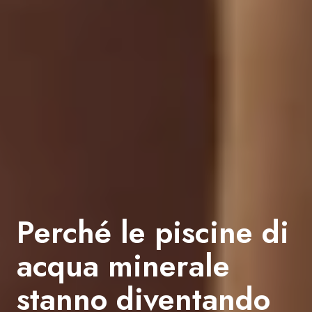
Perché le piscine di
acqua minerale
stanno diventando