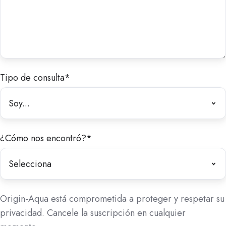
Tipo de consulta
*
¿Cómo nos encontró?
*
Origin-Aqua está comprometida a proteger y respetar su
privacidad. Cancele la suscripción en cualquier