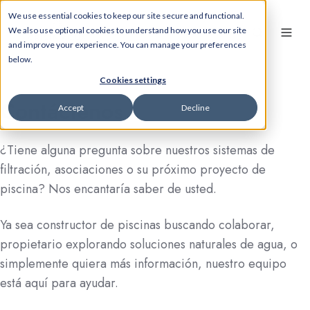
We use essential cookies to keep our site secure and functional.
We also use optional cookies to understand how you use our site
and improve your experience. You can manage your preferences
below.
Cookies settings
Contáctenos
Accept
Decline
¿Tiene alguna pregunta sobre nuestros sistemas de
filtración, asociaciones o su próximo proyecto de
piscina? Nos encantaría saber de usted.
Ya sea constructor de piscinas buscando colaborar,
propietario explorando soluciones naturales de agua, o
simplemente quiera más información, nuestro equipo
está aquí para ayudar.