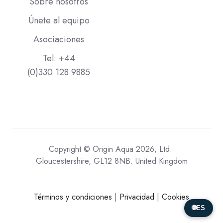
Sobre nosotros
Únete al equipo
Asociaciones
Tel: +44
(0)330 128 9885
Copyright © Origin Aqua 2026, Ltd.
Gloucestershire, GL12 8NB. United Kingdom
Términos y condiciones
|
Privacidad
|
Cookies
🌐
ES