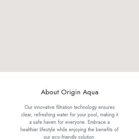
About Origin Aqua
Our innovative filtration technology ensures
clear, refreshing water for your pool, making it
a safe haven for everyone. Embrace a
healthier lifestyle while enjoying the benefits of
our eco-friendly solution.