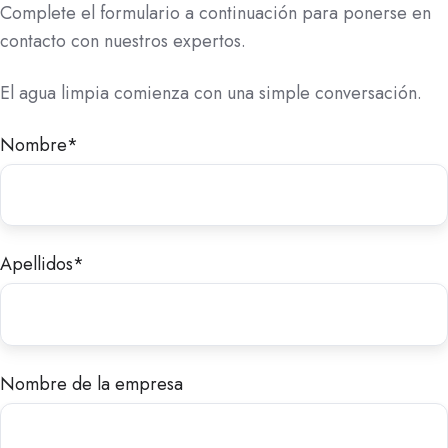
Complete el formulario a continuación para ponerse en
contacto con nuestros expertos.
El agua limpia comienza con una simple conversación.
Nombre
*
Apellidos
*
Nombre de la empresa