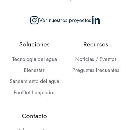
Ver nuestros proyectos
Soluciones
Recursos
Tecnología del agua
Noticias / Eventos
Bienestar
Preguntas frecuentes
Saneamiento del agua
PoolBot Limpiador
Contacto