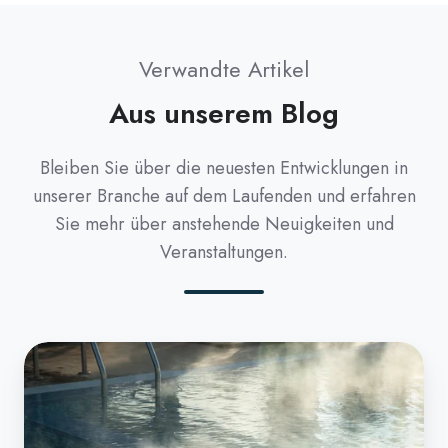
Verwandte Artikel
Aus unserem Blog
Bleiben Sie über die neuesten Entwicklungen in
unserer Branche auf dem Laufenden und erfahren
Sie mehr über anstehende Neuigkeiten und
Veranstaltungen.
How
to
Heat
a