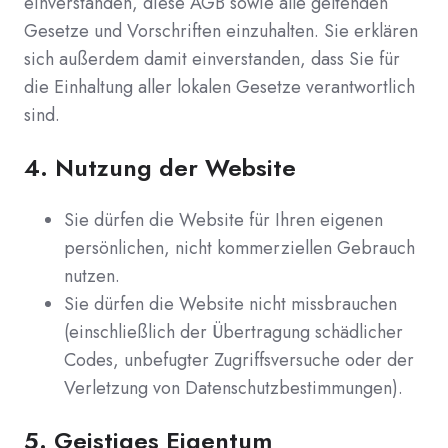
einverstanden, diese AGB sowie alle geltenden
Gesetze und Vorschriften einzuhalten. Sie erklären
sich außerdem damit einverstanden, dass Sie für
die Einhaltung aller lokalen Gesetze verantwortlich
sind.
4.
Nutzung der Website
Sie dürfen die Website für Ihren eigenen
persönlichen, nicht kommerziellen Gebrauch
nutzen.
Sie dürfen die Website nicht missbrauchen
(einschließlich der Übertragung schädlicher
Codes, unbefugter Zugriffsversuche oder der
Verletzung von Datenschutzbestimmungen).
5.
Geistiges Eigentum