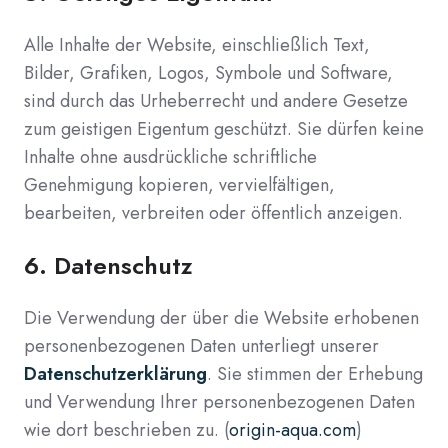
Alle Inhalte der Website, einschließlich Text,
Bilder, Grafiken, Logos, Symbole und Software,
sind durch das Urheberrecht und andere Gesetze
zum geistigen Eigentum geschützt. Sie dürfen keine
Inhalte ohne ausdrückliche schriftliche
Genehmigung kopieren, vervielfältigen,
bearbeiten, verbreiten oder öffentlich anzeigen.
6.
Datenschutz
Die Verwendung der über die Website erhobenen
personenbezogenen Daten unterliegt unserer
Datenschutzerklärung
. Sie stimmen der Erhebung
und Verwendung Ihrer personenbezogenen Daten
wie dort beschrieben zu. (
origin-aqua.com
)