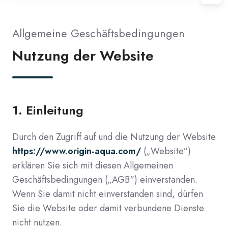
Allgemeine Geschäftsbedingungen
Nutzung der Website
1.
Einleitung
Durch den Zugriff auf und die Nutzung der Website
https://www.origin-aqua.com/
(„Website“)
erklären Sie sich mit diesen Allgemeinen
Geschäftsbedingungen („AGB“) einverstanden.
Wenn Sie damit nicht einverstanden sind, dürfen
Sie die Website oder damit verbundene Dienste
nicht nutzen.