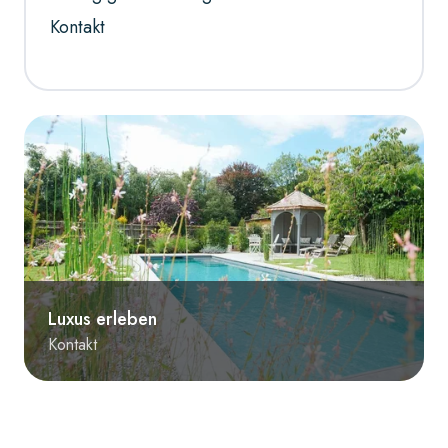
Kontakt
Luxus erleben
Kontakt