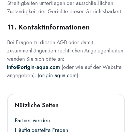
Streitigkeiten unterliegen der ausschließlichen
Zuständigkeit der Gerichte dieser Gerichtsbarkeit.
11.
Kontaktinformationen
Bei Fragen zu diesen AGB oder damit
zusammenhängenden rechtlichen Angelegenheiten
wenden Sie sich bitte an:
info@origin-aqua.com
(oder wie auf der Website
angegeben). (
origin-aqua.com
)
Nützliche Seiten
Partner werden
Häufig gestellte Fragen