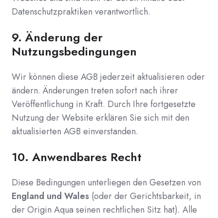
Datenschutzpraktiken verantwortlich.
9.
Änderung der
Nutzungsbedingungen
Wir können diese AGB jederzeit aktualisieren oder
ändern. Änderungen treten sofort nach ihrer
Veröffentlichung in Kraft. Durch Ihre fortgesetzte
Nutzung der Website erklären Sie sich mit den
aktualisierten AGB einverstanden.
10.
Anwendbares Recht
Diese Bedingungen unterliegen den Gesetzen von
England und Wales
(oder der Gerichtsbarkeit, in
der Origin Aqua seinen rechtlichen Sitz hat). Alle