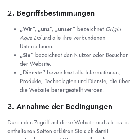
2.
Begriffsbestimmungen
„Wir“, „uns“, „unser“
bezeichnet
Origin
Aqua Ltd
und alle ihre verbundenen
Unternehmen.
„Sie“
bezeichnet den Nutzer oder Besucher
der Website.
„Dienste“
bezeichnet alle Informationen,
Produkte, Technologien und Dienste, die über
die Website bereitgestellt werden.
3.
Annahme der Bedingungen
Durch den Zugriff auf diese Website und alle darin
enthaltenen Seiten erklären Sie sich damit