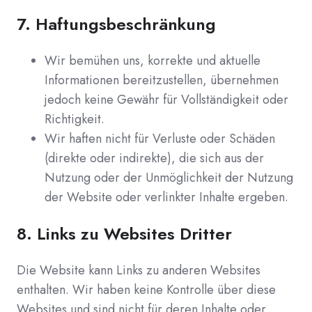
7.
Haftungsbeschränkung
Wir bemühen uns, korrekte und aktuelle
Informationen bereitzustellen, übernehmen
jedoch keine Gewähr für Vollständigkeit oder
Richtigkeit.
Wir haften nicht für Verluste oder Schäden
(direkte oder indirekte), die sich aus der
Nutzung oder der Unmöglichkeit der Nutzung
der Website oder verlinkter Inhalte ergeben.
8.
Links zu Websites Dritter
Die Website kann Links zu anderen Websites
enthalten. Wir haben keine Kontrolle über diese
Websites und sind nicht für deren Inhalte oder