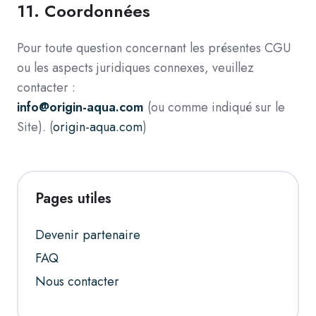
11.
Coordonnées
Pour toute question concernant les présentes CGU
ou les aspects juridiques connexes, veuillez
contacter :
info@origin-aqua.com
(ou comme indiqué sur le
Site). (
origin-aqua.com
)
Pages utiles
Devenir partenaire
FAQ
Nous contacter