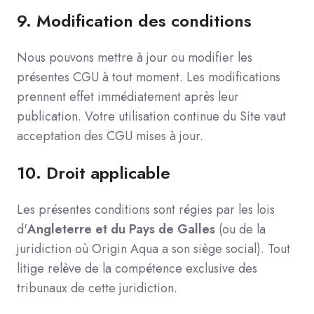
9.
Modification des conditions
Nous pouvons mettre à jour ou modifier les
présentes CGU à tout moment. Les modifications
prennent effet immédiatement après leur
publication. Votre utilisation continue du Site vaut
acceptation des CGU mises à jour.
10.
Droit applicable
Les présentes conditions sont régies par les lois
d'
Angleterre et du Pays de Galles
(ou de la
juridiction où Origin Aqua a son siège social). Tout
litige relève de la compétence exclusive des
tribunaux de cette juridiction.