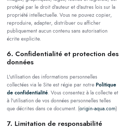
protégé par le droit d'auteur et d'autres lois sur la
propriété intellectuelle. Vous ne pouvez copier,
reproduire, adapter, distribuer ou afficher
publiquement aucun contenu sans autorisation
écrite explicite.
6.
Confidentialité et protection des
données
L'utilisation des informations personnelles
collectées via le Site est régie par notre
Politique
de confidentialité
. Vous consentez à la collecte et
à l'utilisation de vos données personnelles telles
que décrites dans ce document. (
origin-aqua.com
)
7.
Limitation de responsabilité