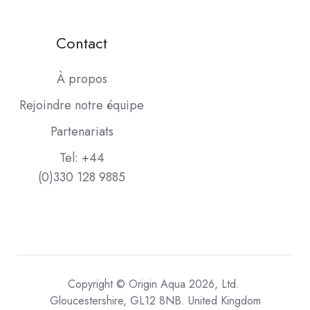
Contact
À propos
Rejoindre notre équipe
Partenariats
Tel: +44
(0)330 128 9885
Copyright © Origin Aqua 2026, Ltd.
Gloucestershire, GL12 8NB. United Kingdom