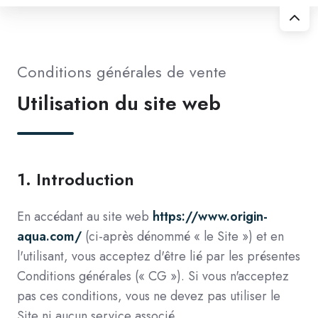
Conditions générales de vente
Utilisation du site web
1.
Introduction
En accédant au site web
https://www.origin-
aqua.com/
(ci-après dénommé « le Site ») et en
l'utilisant, vous acceptez d'être lié par les présentes
Conditions générales (« CG »). Si vous n'acceptez
pas ces conditions, vous ne devez pas utiliser le
Site ni aucun service associé.