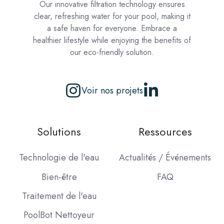
Our innovative filtration technology ensures
clear, refreshing water for your pool, making it
a safe haven for everyone. Embrace a
healthier lifestyle while enjoying the benefits of
our eco-friendly solution.
Voir nos projets
Solutions
Ressources
Technologie de l'eau
Actualités / Événements
Bien-être
FAQ
Traitement de l'eau
PoolBot Nettoyeur