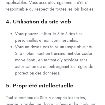
applicables. Vous acceptez également d’être
responsable du respect de toutes les lois locales.
4.
Utilisation du site web
Vous pouvez utiliser le Site à des fins
personnelles et non commerciales.
Vous ne devez pas faire un usage abusif du
Site (notamment en transmettant des codes
malveillants, en tentant d'y accéder sans
autorisation ou en enfreignant les règles de
protection des données).
5.
Propriété intellectuelle
Tout le contenu du Site, y compris les textes,
images, graphiques, logos, icônes et logiciels, est