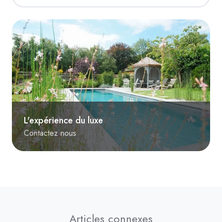
L'expérience du luxe
Contactez nous
Articles connexes