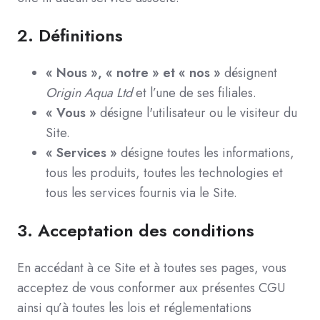
2.
Définitions
« Nous », « notre » et « nos »
désignent
Origin Aqua Ltd
et l’une de ses filiales.
« Vous »
désigne l'utilisateur ou le visiteur du
Site.
« Services »
désigne toutes les informations,
tous les produits, toutes les technologies et
tous les services fournis via le Site.
3.
Acceptation des conditions
En accédant à ce Site et à toutes ses pages, vous
acceptez de vous conformer aux présentes CGU
ainsi qu’à toutes les lois et réglementations