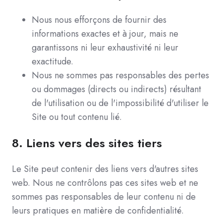
Nous nous efforçons de fournir des
informations exactes et à jour, mais ne
garantissons ni leur exhaustivité ni leur
exactitude.
Nous ne sommes pas responsables des pertes
ou dommages (directs ou indirects) résultant
de l'utilisation ou de l'impossibilité d'utiliser le
Site ou tout contenu lié.
8.
Liens vers des sites tiers
Le Site peut contenir des liens vers d'autres sites
web. Nous ne contrôlons pas ces sites web et ne
sommes pas responsables de leur contenu ni de
leurs pratiques en matière de confidentialité.