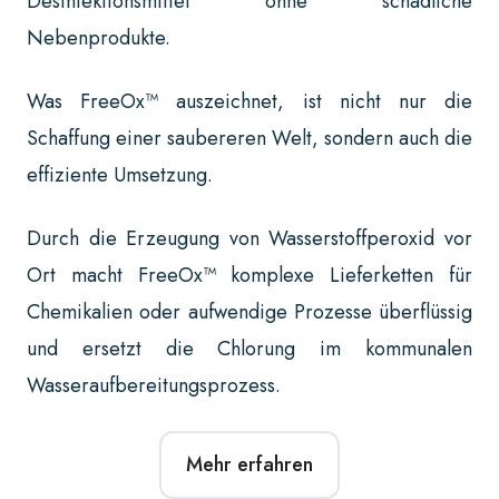
Desinfektionsmittel ohne schädliche
Nebenprodukte.
Was FreeOx™ auszeichnet, ist nicht nur die
Schaffung einer saubereren Welt, sondern auch die
effiziente Umsetzung.
Durch die Erzeugung von Wasserstoffperoxid vor
Ort macht FreeOx™ komplexe Lieferketten für
Chemikalien oder aufwendige Prozesse überflüssig
und ersetzt die Chlorung im kommunalen
Wasseraufbereitungsprozess.
Mehr erfahren