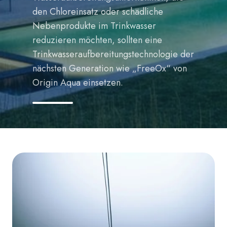
den Chloreinsatz oder schädliche
Nebenprodukte im Trinkwasser
reduzieren möchten, sollten eine
Trinkwasseraufbereitungstechnologie der
nächsten Generation wie „FreeOx“ von
Origin Aqua einsetzen.