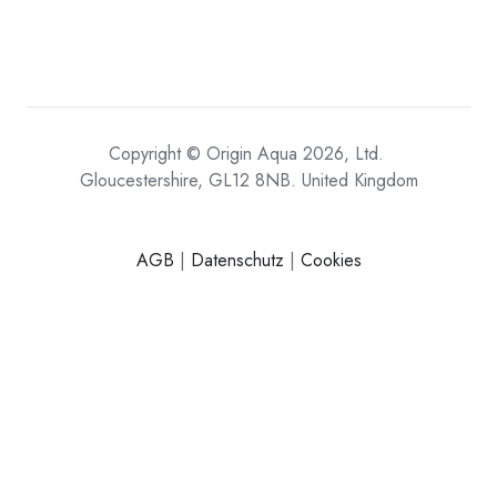
Copyright © Origin Aqua 2026, Ltd.
Gloucestershire, GL12 8NB. United Kingdom
AGB
|
Datenschutz
|
Cookies