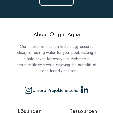
About Origin Aqua
Our innovative filtration technology ensures
clear, refreshing water for your pool, making it
a safe haven for everyone. Embrace a
healthier lifestyle while enjoying the benefits of
our eco-friendly solution.
Unsere Projekte ansehen
Lösungen
Ressourcen