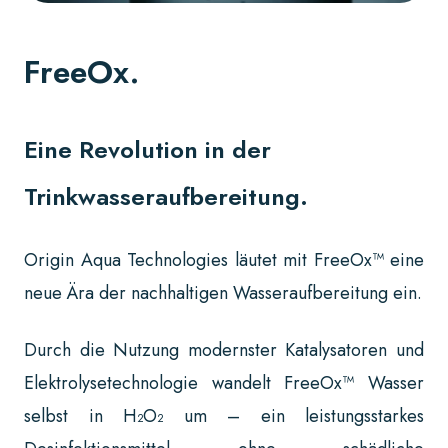
FreeOx.
Eine Revolution in der
Trinkwasseraufbereitung.
Origin Aqua Technologies läutet mit FreeOx™ eine
neue Ära der nachhaltigen Wasseraufbereitung ein.
Durch die Nutzung modernster Katalysatoren und
Elektrolysetechnologie wandelt FreeOx™ Wasser
selbst in H₂O₂ um – ein leistungsstarkes