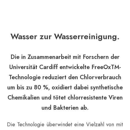
Wasser zur Wasserreinigung.
Die in Zusammenarbeit mit Forschern der
Universität Cardiff entwickelte FreeOxTM-
Technologie reduziert den Chlorverbrauch
um bis zu 80 %, oxidiert dabei synthetische
Chemikalien und tötet chlorresistente Viren
und Bakterien ab.
Die Technologie überwindet eine Vielzahl von mit