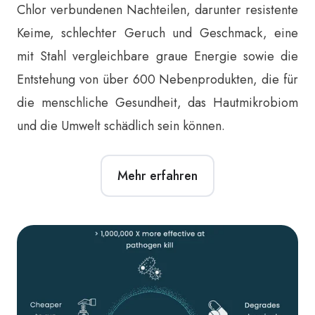
Chlor verbundenen Nachteilen, darunter resistente
Keime, schlechter Geruch und Geschmack, eine
mit Stahl vergleichbare graue Energie sowie die
Entstehung von über 600 Nebenprodukten, die für
die menschliche Gesundheit, das Hautmikrobiom
und die Umwelt schädlich sein können.
Mehr erfahren