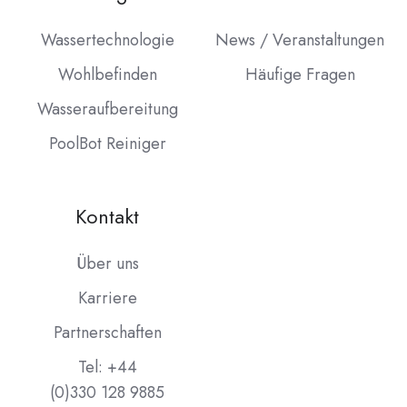
Wassertechnologie
News / Veranstaltungen
Wohlbefinden
Häufige Fragen
Wasseraufbereitung
PoolBot Reiniger
Kontakt
Über uns
Karriere
Partnerschaften
Tel: +44
(0)330 128 9885