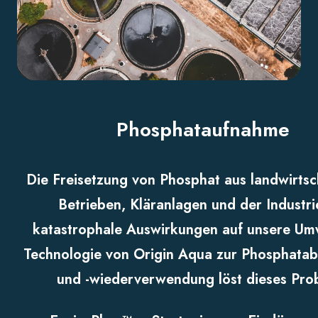
Phosphataufnahme
Die Freisetzung von Phosphat aus landwirtsc
Betrieben, Kläranlagen und der Industri
katastrophale Auswirkungen auf unsere Umw
Technologie von Origin Aqua zur Phosphata
und -wiederverwendung löst dieses Pro