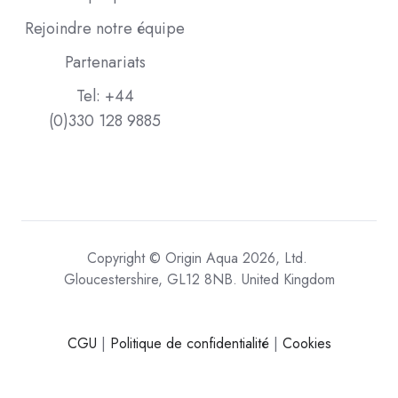
Rejoindre notre équipe
Partenariats
Tel: +44
(0)330 128 9885
Copyright © Origin Aqua 2026, Ltd.
Gloucestershire, GL12 8NB. United Kingdom
CGU
|
Politique de confidentialité
|
Cookies