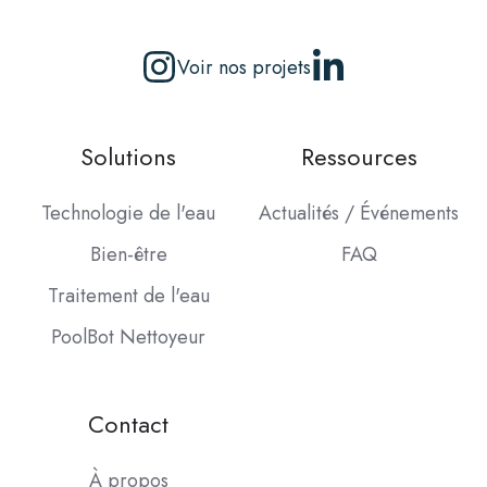
Voir nos projets
Solutions
Ressources
Technologie de l'eau
Actualités / Événements
Bien-être
FAQ
Traitement de l'eau
PoolBot Nettoyeur
Contact
À propos