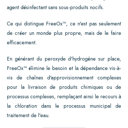
agent désinfectant sans sous-produits nocifs.
Ce qui distingue FreeOx™, ce n'est pas seulement
de créer un monde plus propre, mais de le faire
efficacement.
En générant du peroxyde d'hydrogène sur place,
FreeOx™ élimine le besoin et la dépendance vis-à-
vis de chaînes d'approvisionnement complexes
pour la livraison de produits chimiques ou de
processus complexes, remplaçant ainsi le recours à
la chloration dans le processus municipal de
traitement de l'eau.