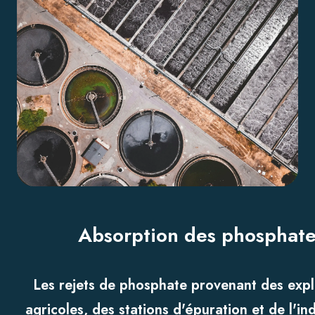
Absorption des phosphate
Les rejets de phosphate provenant des expl
agricoles, des stations d'épuration et de l'in