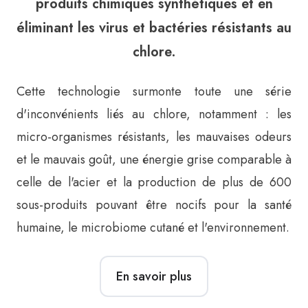
produits chimiques synthétiques et en
éliminant les virus et bactéries résistants au
chlore.
Cette technologie surmonte toute une série
d'inconvénients liés au chlore, notamment : les
micro-organismes résistants, les mauvaises odeurs
et le mauvais goût, une énergie grise comparable à
celle de l'acier et la production de plus de 600
sous-produits pouvant être nocifs pour la santé
humaine, le microbiome cutané et l'environnement.
En savoir plus