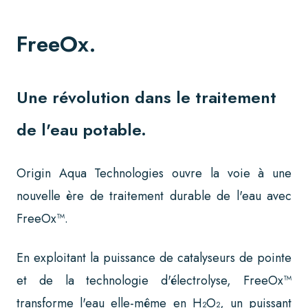
FreeOx.
Une révolution dans le traitement
de l'eau potable.
Origin Aqua Technologies ouvre la voie à une
nouvelle ère de traitement durable de l'eau avec
FreeOx™.
En exploitant la puissance de catalyseurs de pointe
et de la technologie d'électrolyse, FreeOx™
transforme l'eau elle-même en H₂O₂, un puissant