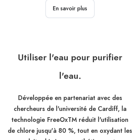
En savoir plus
Utiliser l'eau pour purifier
l'eau.
Développée en partenariat avec des
chercheurs de l'université de Cardiff, la
technologie FreeOxTM réduit l'utilisation
de chlore jusqu'à 80 %, tout en oxydant les