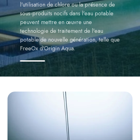
l'utilisation de chlore ou la présence de
sous-produits nocifs dans l'eau potable
peuvent mettre en œuvre une
technologie de traitement de l'eau
potable de nouvelle génération, telle que
FreeOx d'Origin Aqua.