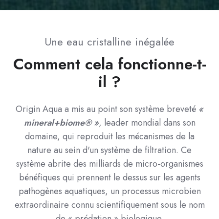
Une eau cristalline inégalée
Comment cela fonctionne-t-
il ?
Origin Aqua a mis au point son système breveté
«
mineral+biome® »
, leader mondial dans son
domaine, qui reproduit les mécanismes de la
nature au sein d'un système de filtration. Ce
système abrite des milliards de micro-organismes
bénéfiques qui prennent le dessus sur les agents
pathogènes aquatiques, un processus microbien
extraordinaire connu scientifiquement sous le nom
de « prédation » biologique.