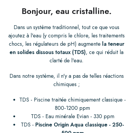
Bonjour, eau cristalline.
Dans un système traditionnel, tout ce que vous
ajoutez à l'eau (y compris le chlore, les traitements
chocs, les régulateurs de pH) augmente
la teneur
en solides dissous totaux (TDS)
,
ce qui réduit la
clarté de l'eau.
Dans notre système, il n'y a pas de telles réactions
chimiques ;
TDS - Piscine traitée chimiquement classique -
800-1200 ppm
TDS - Eau minérale Evian - 330 ppm
TDS -
Piscine Origin Aqua classique - 250-