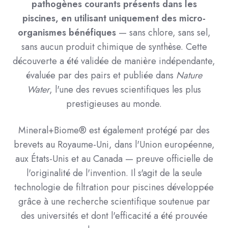
pathogènes courants présents dans les
piscines, en utilisant uniquement des micro-
organismes bénéfiques
— sans chlore, sans sel,
sans aucun produit chimique de synthèse. Cette
découverte a été validée de manière indépendante,
évaluée par des pairs et publiée dans
Nature
Water
, l'une des revues scientifiques les plus
prestigieuses au monde.
Mineral+Biome® est également protégé par des
brevets au Royaume-Uni, dans l'Union européenne,
aux États-Unis et au Canada — preuve officielle de
l'originalité de l'invention. Il s'agit de la seule
technologie de filtration pour piscines développée
grâce à une recherche scientifique soutenue par
des universités et dont l'efficacité a été prouvée