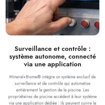
Surveillance et contrôle :
système autonome, connecté
via une application
Mineral+Biome® intègre un système exclusif de
surveillance et de contrôle qui automatise
entièrement la gestion de la piscine. Les
propriétaires de piscine accèdent à leur système
via une application dédiée : ils peuvent suivre la