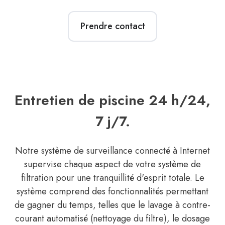
Prendre contact
Entretien de piscine 24 h/24,
7 j/7.
Notre système de surveillance connecté à Internet
supervise chaque aspect de votre système de
filtration pour une tranquillité d'esprit totale. Le
système comprend des fonctionnalités permettant
de gagner du temps, telles que le lavage à contre-
courant automatisé (nettoyage du filtre), le dosage