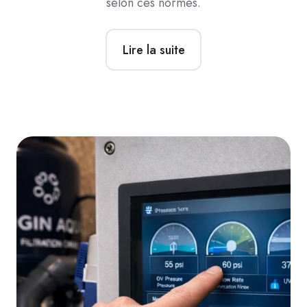
selon ces normes.
Lire la suite