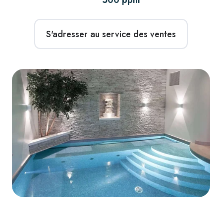
500 ppm
S'adresser au service des ventes