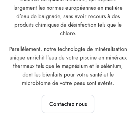
largement les normes européennes en matière
d'eau de baignade, sans avoir recours à des
produits chimiques de désinfection tels que le
chlore.
Parallèlement, notre technologie de minéralisation
unique enrichit l'eau de votre piscine en minéraux
thermaux tels que le magnésium et le sélénium,
dont les bienfaits pour votre santé et le
microbiome de votre peau sont avérés.
Contactez nous