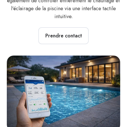
également de contrôler entièrement le chauffage et
l'éclairage de la piscine via une interface tactile
intuitive.
Prendre contact