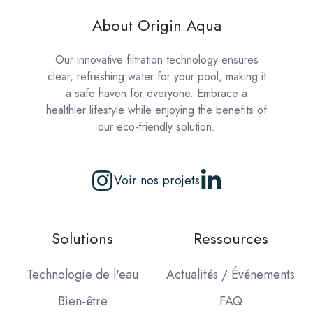
About Origin Aqua
Our innovative filtration technology ensures
clear, refreshing water for your pool, making it
a safe haven for everyone. Embrace a
healthier lifestyle while enjoying the benefits of
our eco-friendly solution.
Voir nos projets
Solutions
Ressources
Technologie de l'eau
Actualités / Événements
Bien-être
FAQ