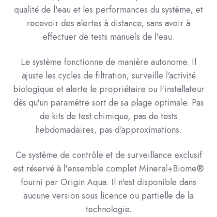
qualité de l'eau et les performances du système, et
recevoir des alertes à distance, sans avoir à
effectuer de tests manuels de l'eau.
Le système fonctionne de manière autonome. Il
ajuste les cycles de filtration, surveille l'activité
biologique et alerte le propriétaire ou l'installateur
dès qu'un paramètre sort de sa plage optimale. Pas
de kits de test chimique, pas de tests
hebdomadaires, pas d'approximations.
Ce système de contrôle et de surveillance exclusif
est réservé à l'ensemble complet Mineral+Biome®
fourni par Origin Aqua. Il n'est disponible dans
aucune version sous licence ou partielle de la
technologie.