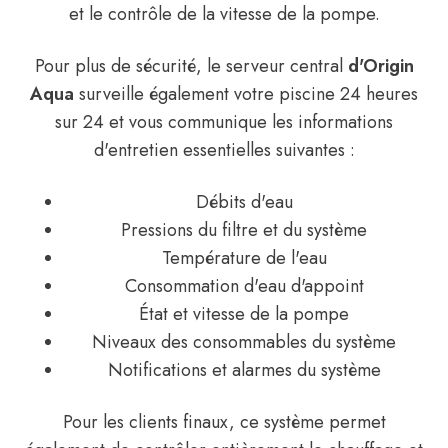
et le contrôle de la vitesse de la pompe.
Pour plus de sécurité, le serveur central
d'Origin
Aqua
surveille également votre piscine 24 heures
sur 24 et vous communique les informations
d'entretien essentielles suivantes :
Débits d'eau
Pressions du filtre et du système
Température de l'eau
Consommation d'eau d'appoint
État et vitesse de la pompe
Niveaux des consommables du système
Notifications et alarmes du système
Pour les clients finaux, ce système permet