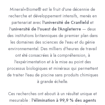
Mineral+Biome® est le fruit d'une décennie de
recherche et développement intensifs, menés en
partenariat avec
l'université de Cranfield
et
l'
université de l'ouest de l'Angleterre
— deux
des institutions britanniques de premier plan dans
les domaines des sciences de l'eau et du génie
environnemental. Des milliers d'heures de travail
ont été consacrées à la compréhension, à
l'expérimentation et à la mise au point des
processus biologiques et minéraux qui permettent
de traiter l'eau de piscine sans produits chimiques
à grande échelle.
Ces recherches ont abouti à un résultat unique et
mesurable :
l'élimination à 99,9 % des agents