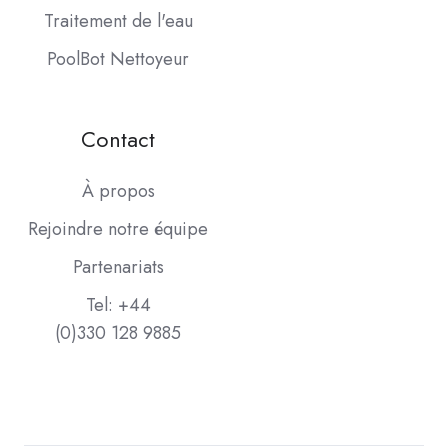
Traitement de l'eau
PoolBot Nettoyeur
Contact
À propos
Rejoindre notre équipe
Partenariats
Tel: +44
(0)330 128 9885