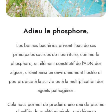
Adieu le phosphore.
Les bonnes bactéries privent l'eau de ses
principales sources de nourriture, comme le
phosphore, un élément constitutif de l'ADN des
algues, créant ainsi un environnement hostile et
peu propice à la survie ou à la multiplication des
agents pathogènes.
Cela nous permet de produire une eau de piscine
chauffée de qualité minérale, qui dépasse