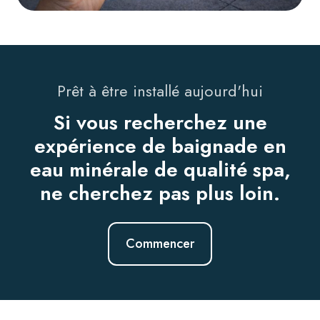
Prêt à être installé aujourd'hui
Si vous recherchez une
expérience de baignade en
eau minérale de qualité spa,
ne cherchez pas plus loin.
Commencer