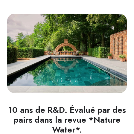
10 ans de R&D. Évalué par des
pairs dans la revue *Nature
Water*.