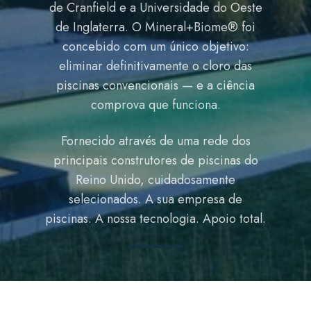
de Cranfield e a Universidade do Oeste
de Inglaterra. O Mineral+Biome® foi
concebido com um único objetivo:
eliminar definitivamente o cloro das
piscinas convencionais — e a ciência
comprova que funciona.
Fornecido através de uma rede dos
principais construtores de piscinas do
Reino Unido, cuidadosamente
selecionados. A sua empresa de
piscinas. A nossa tecnologia. Apoio total.