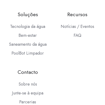
Soluções
Recursos
Tecnologia da água
Notícias / Eventos
Bem-estar
FAQ
Saneamento da água
PoolBot Limpador
Contacto
Sobre nós
Junte-se à equipa
Parcerias