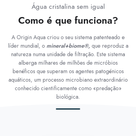
Água cristalina sem igual
Como é que funciona?
A Origin Aqua criou o seu sistema patenteado e
líder mundial, o
mineral+biome®,
que reproduz a
natureza numa unidade de filtração. Este sistema
alberga milhares de milhões de micróbios
benéficos que superam os agentes patogénicos
aquáticos, um processo microbiano extraordinário
conhecido cientificamente como «predação»
biológica.