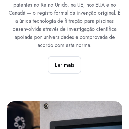
patentes no Reino Unido, na UE, nos EUA e no
Canadá — o registo formal da invenção original. É
a única tecnologia de filtração para piscinas
desenvolvida através de investigação científica
apoiada por universidades e comprovada de
acordo com esta norma.
Ler mais