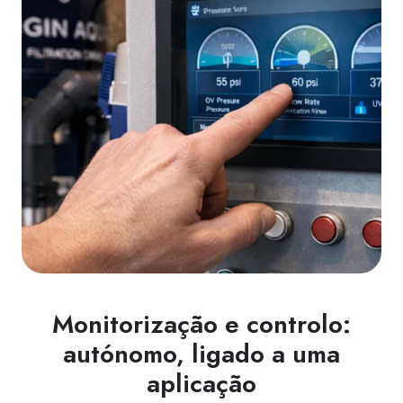
Monitorização e controlo:
autónomo, ligado a uma
aplicação