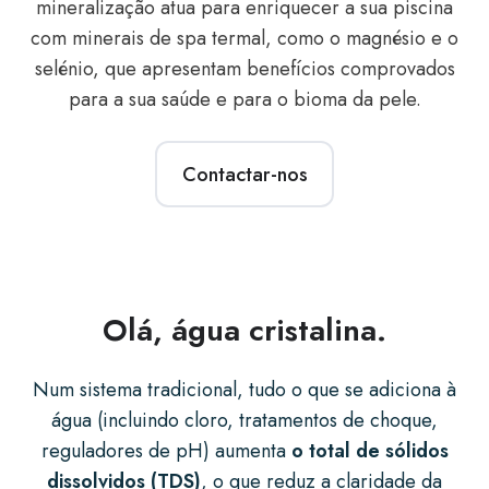
mineralização atua para enriquecer a sua piscina
com minerais de spa termal, como o magnésio e o
selénio, que apresentam benefícios comprovados
para a sua saúde e para o bioma da pele.
Contactar-nos
Olá, água cristalina.
Num sistema tradicional, tudo o que se adiciona à
água (incluindo cloro, tratamentos de choque,
reguladores de pH) aumenta
o total de sólidos
dissolvidos (TDS)
,
o que reduz a claridade da