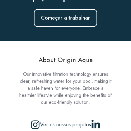
Começar a trabalhar
About Origin Aqua
Our innovative filtration technology ensures
clear, refreshing water for your pool, making it
a safe haven for everyone. Embrace a
healthier lifestyle while enjoying the benefits of
our eco-friendly solution.
Ver os nossos projetos