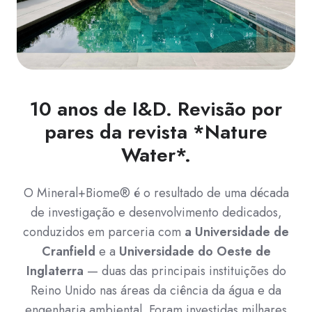
10 anos de I&D. Revisão por
pares da revista *Nature
Water*.
O Mineral+Biome® é o resultado de uma década
de investigação e desenvolvimento dedicados,
conduzidos em parceria com
a Universidade de
Cranfield
e a
Universidade do Oeste de
Inglaterra
— duas das principais instituições do
Reino Unido nas áreas da ciência da água e da
engenharia ambiental. Foram investidas milhares