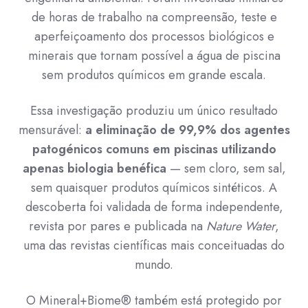
de horas de trabalho na compreensão, teste e
aperfeiçoamento dos processos biológicos e
minerais que tornam possível a água de piscina
sem produtos químicos em grande escala.
Essa investigação produziu um único resultado
mensurável:
a eliminação de 99,9% dos agentes
patogénicos comuns em piscinas utilizando
apenas biologia benéfica
— sem cloro, sem sal,
sem quaisquer produtos químicos sintéticos. A
descoberta foi validada de forma independente,
revista por pares e publicada na
Nature Water
,
uma das revistas científicas mais conceituadas do
mundo.
O Mineral+Biome® também está protegido por