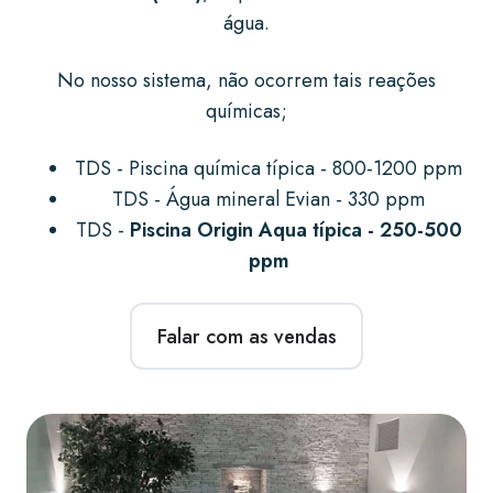
água.
No nosso sistema, não ocorrem tais reações
químicas;
TDS - Piscina química típica - 800-1200 ppm
TDS - Água mineral Evian - 330 ppm
TDS -
Piscina Origin Aqua típica - 250-500
ppm
Falar com as vendas