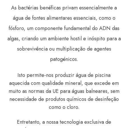
As bactérias benéficas privam essencialmente a
água de fontes alimentares essenciais, como o
fósforo, um componente fundamental do ADN das
algas, criando um ambiente hostil e inóspito para a
sobrevivência ou multiplicação de agentes
patogénicos.
Isto permite-nos produzir água de piscina
aquecida com qualidade mineral, que excede em
muito as normas da UE para águas balneares, sem
necessidade de produtos químicos de desinfeção
como o cloro.
Entretanto, a nossa tecnologia exclusiva de