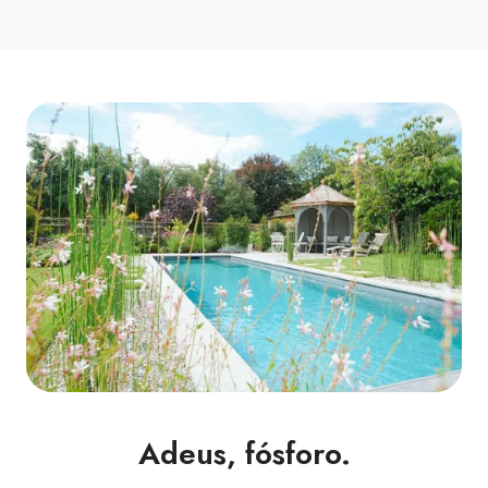
Adeus, fósforo.