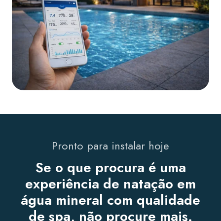
Pronto para instalar hoje
Se o que procura é uma
experiência de natação em
água mineral com qualidade
de spa, não procure mais.