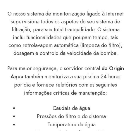
O nosso sistema de monitorização ligado à Internet
supervisiona todos os aspetos do seu sistema de
filtração, para sua total tranquilidade. O sistema
inclui funcionalidades que poupam tempo, tais
como retrolavagem automática (limpeza do filtro),
dosagem e controlo da velocidade da bomba.
Para maior segurança, o servidor central
da Origin
Aqua
também monitoriza a sua piscina 24 horas
por dia e fornece relatórios com as seguintes
informações críticas de manutenção:
Caudais de água
Pressões do filtro e do sistema
Temperatura da água