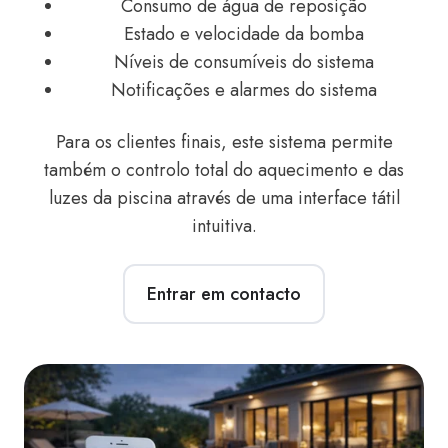
Consumo de água de reposição
Estado e velocidade da bomba
Níveis de consumíveis do sistema
Notificações e alarmes do sistema
Para os clientes finais, este sistema permite
também o controlo total do aquecimento e das
luzes da piscina através de uma interface tátil
intuitiva.
Entrar em contacto