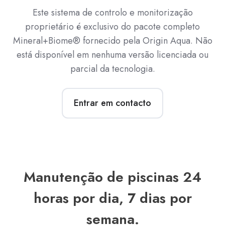
Este sistema de controlo e monitorização
proprietário é exclusivo do pacote completo
Mineral+Biome® fornecido pela Origin Aqua. Não
está disponível em nenhuma versão licenciada ou
parcial da tecnologia.
Entrar em contacto
Manutenção de piscinas 24
horas por dia, 7 dias por
semana.