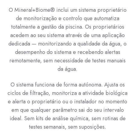
O Mineral+Biome® inclui um sistema proprietário
de monitorização e controlo que automatiza
totalmente a gestão da piscina. Os proprietários
acedem ao seu sistema através de uma aplicação
dedicada — monitorizando a qualidade da água, o
desempenho do sistema e recebendo alertas
remotamente, sem necessidade de testes manuais
da água.
O sistema funciona de forma autónoma. Ajusta os
ciclos de filtração, monitoriza a atividade biológica
e alerta o proprietário ou o instalador no momento
em que qualquer parâmetro sai do seu intervalo
ideal. Sem kits de análise química, sem rotinas de
testes semanais, sem suposições.