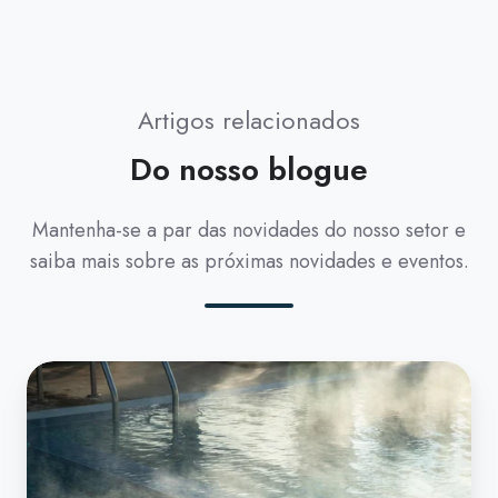
Artigos relacionados
Do nosso blogue
Mantenha-se a par das novidades do nosso setor e
saiba mais sobre as próximas novidades e eventos.
How
to
Heat
a