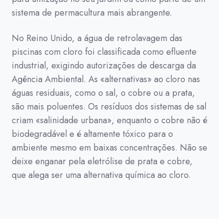
sistema de permacultura mais abrangente.
No Reino Unido, a água de retrolavagem das
piscinas com cloro foi classificada como efluente
industrial, exigindo autorizações de descarga da
Agência Ambiental. As «alternativas» ao cloro nas
águas residuais, como o sal, o cobre ou a prata,
são mais poluentes. Os resíduos dos sistemas de sal
criam «salinidade urbana», enquanto o cobre não é
biodegradável e é altamente tóxico para o
ambiente mesmo em baixas concentrações. Não se
deixe enganar pela eletrólise de prata e cobre,
que alega ser uma alternativa química ao cloro.