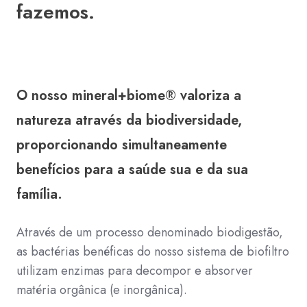
fazemos.
O nosso mineral+biome® valoriza a
natureza através da biodiversidade,
proporcionando simultaneamente
benefícios para a saúde sua e da sua
família.
Através de um processo denominado biodigestão,
as bactérias benéficas do nosso sistema de biofiltro
utilizam enzimas para decompor e absorver
matéria orgânica (e inorgânica).