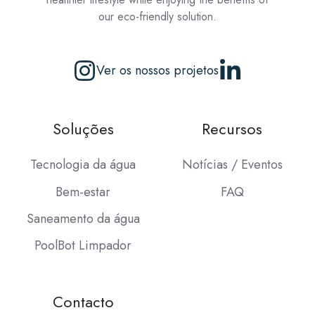
our eco-friendly solution.
Ver os nossos projetos
Soluções
Recursos
Tecnologia da água
Notícias / Eventos
Bem-estar
FAQ
Saneamento da água
PoolBot Limpador
Contacto