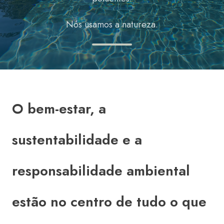
Nós usamos a natureza.
O bem-estar, a
sustentabilidade e a
responsabilidade ambiental
estão no centro de tudo o que