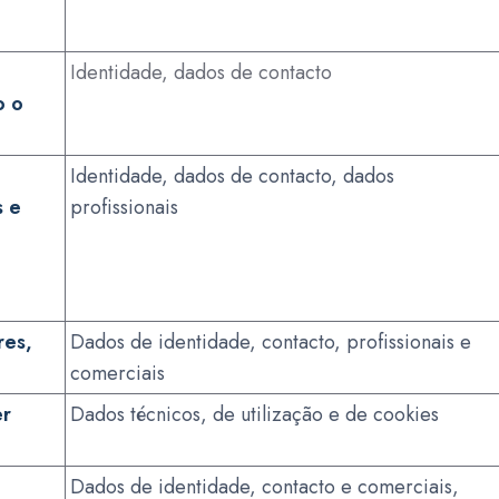
Identidade, dados de contacto
o o
Identidade, dados de contacto, dados
s e
profissionais
res,
Dados de identidade, contacto, profissionais e
comerciais
er
Dados técnicos, de utilização e de cookies
Dados de identidade, contacto e comerciais,