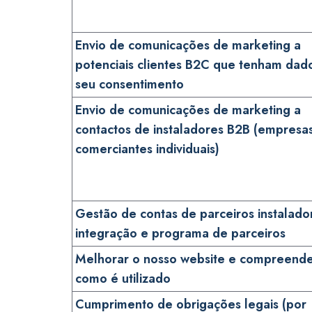
Envio de comunicações de marketing a
potenciais clientes B2C que tenham dad
seu consentimento
Envio de comunicações de marketing a
contactos de instaladores B2B (empresa
comerciantes individuais)
Gestão de contas de parceiros instalado
integração e programa de parceiros
Melhorar o nosso website e compreend
como é utilizado
Cumprimento de obrigações legais (por