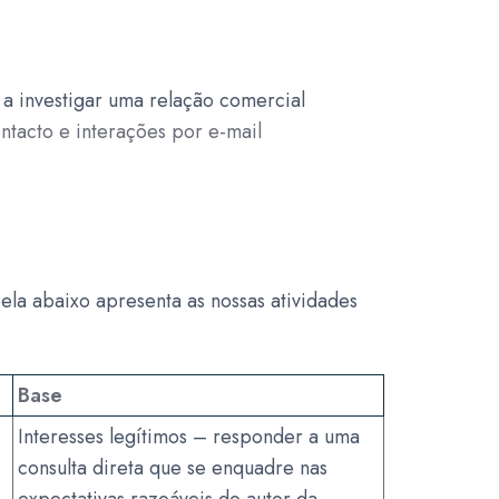
a investigar uma relação comercial
ntacto e interações por e-mail
la abaixo apresenta as nossas atividades
Base
Interesses legítimos – responder a uma
consulta direta que se enquadre nas