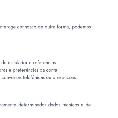
 interage connosco de outra forma, podemos
 de instalador e referências
pras e preferências da conta
conversas telefónicas ou presenciais
icamente determinados dados técnicos e de