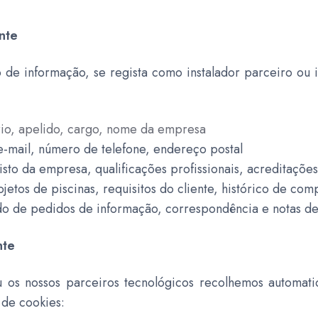
nte
 de informação, se regista como instalador parceiro ou
io, apelido, cargo, nome da empresa
-mail, número de telefone, endereço postal
sto da empresa, qualificações profissionais, acreditações
jetos de piscinas, requisitos do cliente, histórico de com
 de pedidos de informação, correspondência e notas de 
nte
u os nossos parceiros tecnológicos recolhemos automat
s de cookies: