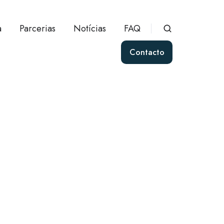
a
Parcerias
Notícias
FAQ
Contacto