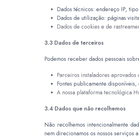
Dados técnicos: endereço IP, tipo
Dados de utilização: páginas visi
Dados de cookies e de rastreamen
3.3 Dados de terceiros
Podemos receber dados pessoais sobre
Parceiros instaladores aprovados
Fontes publicamente disponíveis,
A nossa plataforma tecnológica H
3.4 Dados que não recolhemos
Não recolhemos intencionalmente dados
nem direcionamos os nossos serviços a