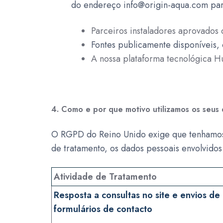
do endereço
info@origin-aqua.com
par
Parceiros instaladores aprovados 
Fontes publicamente disponíveis,
A nossa plataforma tecnológica H
4. Como e por que motivo utilizamos os seus
O RGPD do Reino Unido exige que tenhamos u
de tratamento, os dados pessoais envolvido
Atividade de Tratamento
Resposta a consultas no site e envios de
formulários de contacto