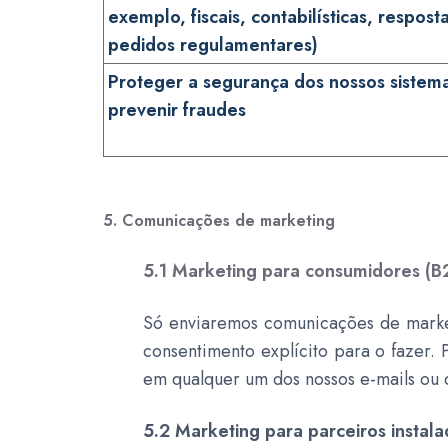
exemplo, fiscais, contabilísticas, respost
pedidos regulamentares)
Proteger a segurança dos nossos sistem
prevenir fraudes
5. Comunicações de marketing
5.1 Marketing para consumidores (B
Só enviaremos comunicações de marketi
consentimento explícito para o fazer.
em qualquer um dos nossos e-mails ou
5.2 Marketing para parceiros instal